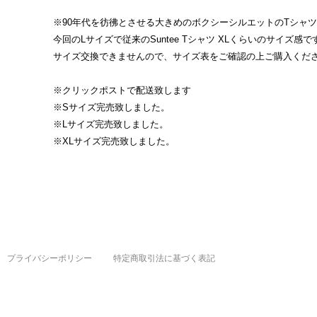
※90年代を彷彿とさせる大きめのボクシーシルエットのTシャ
今回のLサイズで従来のSuntee Tシャツ XLくらいのサイズ感で
サイズ交換できませんので、サイズ表をご確認の上ご購入くだ
※クリックポストで配送致します
※Sサイズ完売致しました。
※Lサイズ完売致しました。
※XLサイズ完売致しました。
プライバシーポリシー
特定商取引法に基づく表記