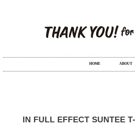
HOME
ABOUT
IN FULL EFFECT SUNTEE T-